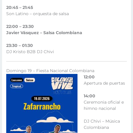
20:45 – 21:45
Son Latino – orquesta de salsa
22:00 – 23:30
Javier Vásquez – Salsa Colombiana
23:30 – 01:30
DJ Kristo B2B DJ Chivi
Domingo 19 – Fiesta Nacional Colombiana
12:00
Apertura de puertas
14:00
Ceremonia oficial e
himno nacional
DJ Chivi – Música
Colombiana