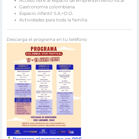
Acceso libre al espacio de emprendimiento local
Gastronomía colombiana
Espacio infantil S.A.+D.O.
Actividades para toda la familia
Descarga el programa en tu teléfono
Descarga el programa en PDF