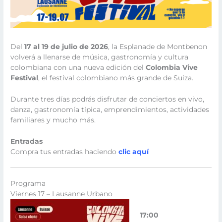
Del
17 al 19 de julio de 2026
, la Esplanade de Montbenon
volverá a llenarse de música, gastronomía y cultura
colombiana con una nueva edición del
Colombia Vive
Festival
, el festival colombiano más grande de Suiza.
Durante tres días podrás disfrutar de conciertos en vivo,
danza, gastronomía típica, emprendimientos, actividades
familiares y mucho más.
Entradas
Compra tus entradas haciendo
clic aquí
Programa
Viernes 17 – Lausanne Urbano
17:00