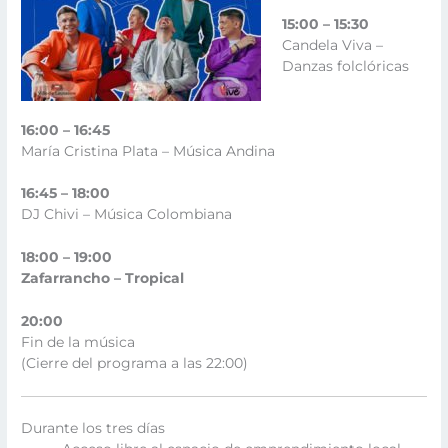
15:00 – 15:30
Candela Viva –
Danzas folclóricas
16:00 – 16:45
María Cristina Plata – Música Andina
16:45 – 18:00
DJ Chivi – Música Colombiana
18:00 – 19:00
Zafarrancho – Tropical
20:00
Fin de la música
(Cierre del programa a las 22:00)
Durante los tres días