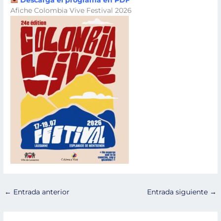
Afiche Colombia Vive Festival 2026
←
Entrada anterior
Entrada siguiente
→