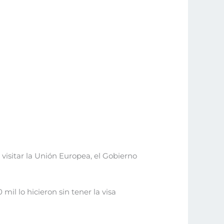
visitar la Unión Europea, el Gobierno
mil lo hicieron sin tener la visa