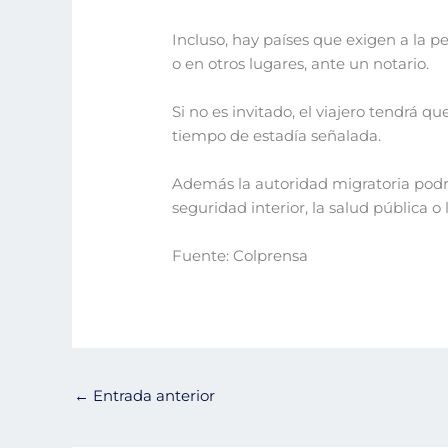
Incluso, hay países que exigen a la pe
o en otros lugares, ante un notario.
Si no es invitado, el viajero tendrá 
tiempo de estadía señalada.
Además la autoridad migratoria podrá
seguridad interior, la salud pública 
Fuente: Colprensa
←
Entrada anterior