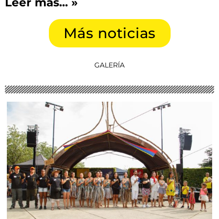
Leer más... »
Más noticias
GALERÍA