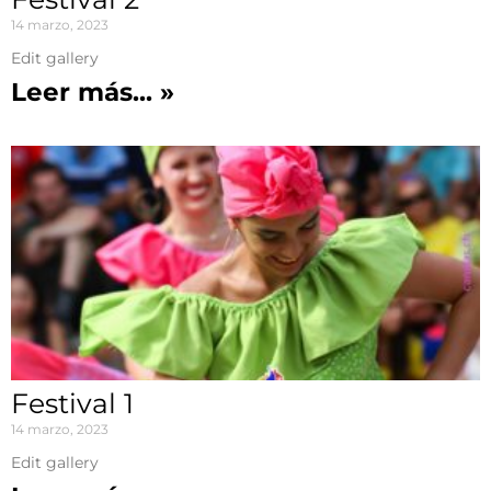
14 marzo, 2023
Edit gallery
Leer más... »
Festival 1
14 marzo, 2023
Edit gallery