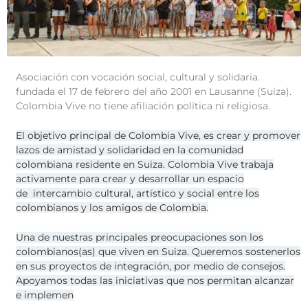
Asociación con vocación social, cultural y solidaria.
fundada el 17 de febrero del año 2001 en Lausanne (Suiza).
Colombia Vive no tiene afiliación política ni religiosa.
El objetivo principal de Colombia Vive, es crear y promover
lazos de amistad y
solidaridad en la comunidad
colombiana residente en Suiza.
Colombia Vive trabaja
activamente para crear y desarrollar un espacio
de
intercambio cultural, artístico y social entre los
colombianos y los amigos de
Colombia.
Una de nuestras principales preocupaciones son los
colombianos(as) que viven en Suiza. Queremos sostenerlos
en sus proyectos de integración, por medio de
consejos.
Apoyamos todas las iniciativas que nos permitan alcanzar
e implemen