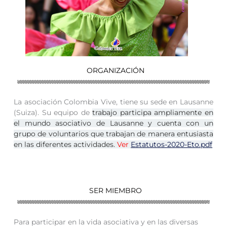
ORGANIZACIÓN
La asociación Colombia Vive, tiene su sede en Lausanne
(Suiza). Su equipo de
trabajo participa ampliamente en
el mundo asociativo de Lausanne y cuenta con un
grupo de voluntarios que trabajan de manera entusiasta
en las diferentes
actividades.
Ver
Estatutos-2020-Eto.pdf
SER MIEMBRO
Para participar en la vida asociativa y en las diversas