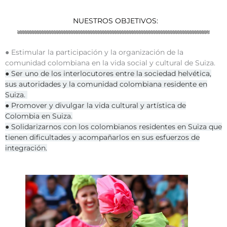
NUESTROS OBJETIVOS:
● Estimular la participación y la organización de la
comunidad colombiana en la vida social y cultural de Suiza.
● Ser uno de los interlocutores entre la sociedad helvética,
sus autoridades y la comunidad colombiana residente en
Suiza.
● Promover y divulgar la vida cultural y artística de
Colombia en Suiza.
● Solidarizarnos con los colombianos residentes en Suiza que
tienen dificultades y acompañarlos en sus esfuerzos de
integración.