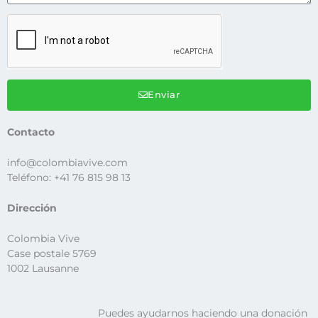
Enviar
Contacto
info@colombiavive.com
Teléfono: +41 76 815 98 13
Dirección
Colombia Vive
Case postale 5769
1002 Lausanne
Puedes ayudarnos haciendo una donación