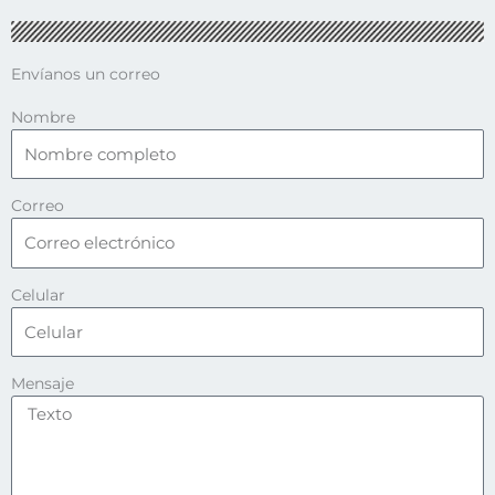
Envíanos un correo
Nombre
Correo
Celular
Mensaje